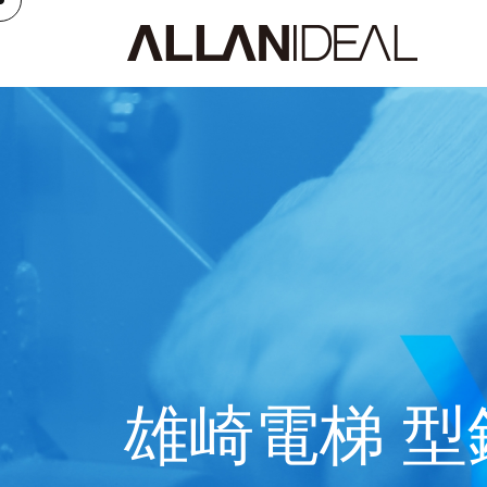
雄崎電梯 型