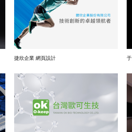
捷欣企業 網頁設計
于