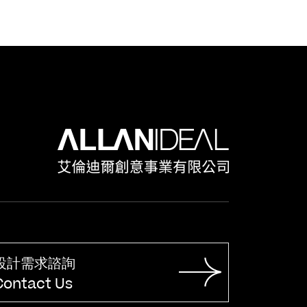
設計需求諮詢
Contact Us