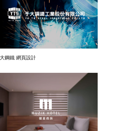
大鋼鐵 網頁設計