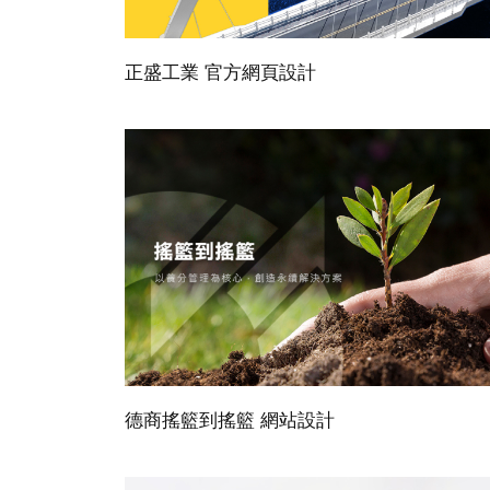
正盛工業 官方網頁設計
德商搖籃到搖籃 網站設計