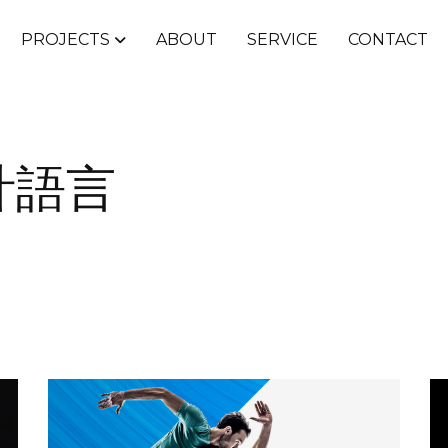
PROJECTS
ABOUT
SERVICE
CONTACT
計語言