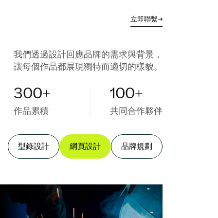
立即聯繫
我們透過設計回應品牌的需求與背景，
讓每個作品都展現獨特而適切的樣貌。
300+
100+
作品累積
共同合作夥伴
型錄設計
網頁設計
品牌規劃